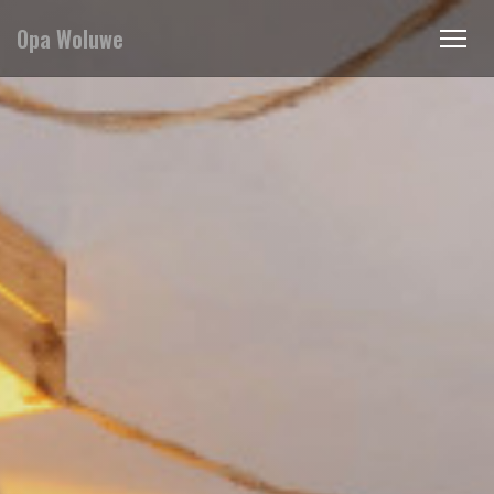
Opa Woluwe