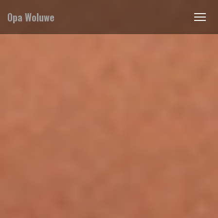
Opa Woluwe