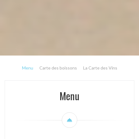
Menu
Carte des boissons
La Carte des Vins
Menu