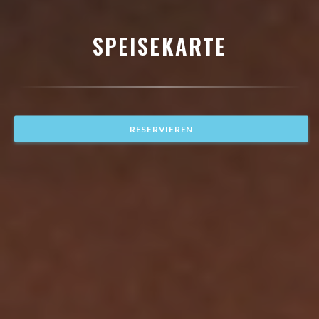
SPEISEKARTE
RESERVIEREN