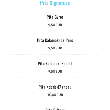
Pita Signature
Pita Gyros
9,50 EUR
Pita Kalamaki de Porc
9,50 EUR
Pita Kalamaki Poulet
9,50 EUR
Pita Kebab d'Agneau
10,00 EUR